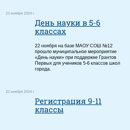
23 ноября 2024 г.
День науки в 5-6
классах
22 ноября на базе МАОУ СОШ №12
прошло муниципальное мероприятие
«День науки» при поддержке Грантов
Первых для учеников 5-6 классов школ
города.
22 ноября 2024 г.
Регистрация 9-11
классы