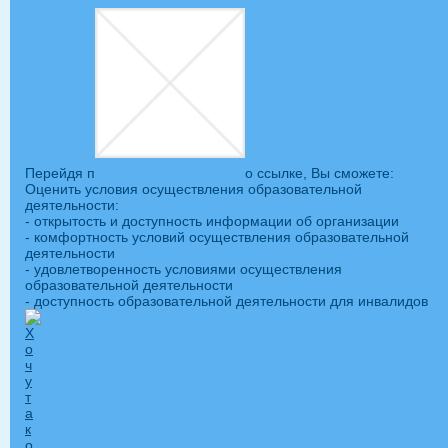
Перейдя п
о ссылке, Вы сможете:
Оценить условия осуществления образовательной
деятельности:
- открытость и доступность информации об организации
- комфортность условий осуществления образовательной
деятельности
- удовлетворенность условиями осуществления
образовательной деятельности
- доступность образовательной деятельности для инвалидов