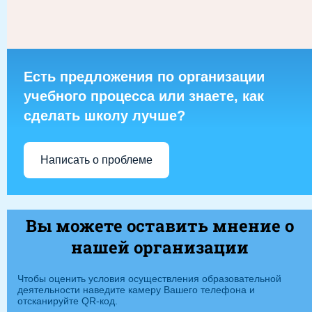
Есть предложения по организации
учебного процесса или знаете, как
сделать школу лучше?
Написать о проблеме
Вы можете оставить мнение о
нашей организации
Чтобы оценить условия осуществления образовательной
деятельности наведите камеру Вашего телефона и
отсканируйте QR-код.