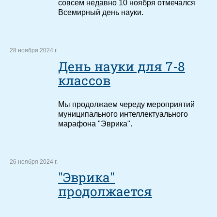
совсем недавно 10 ноября отмечался
Всемирный день науки.
28 ноября 2024 г.
День науки для 7-8
классов
Мы продолжаем череду мероприятий
муниципального интеллектуального
марафона "Эврика".
26 ноября 2024 г.
"Эврика"
продолжается