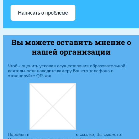
Написать о проблеме
Вы можете оставить мнение о
нашей организации
Чтобы оценить условия осуществления образовательной
деятельности наведите камеру Вашего телефона и
отсканируйте QR-код.
Перейдя п
о ссылке, Вы сможете: