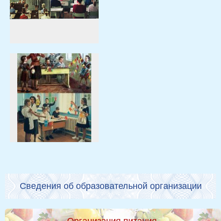
Сведения об образовательной организации