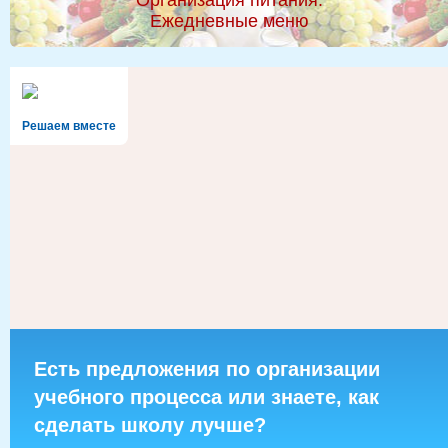
Организация питания.
Ежедневные меню
Решаем вместе
Есть предложения по организации
учебного процесса или знаете, как
сделать школу лучше?