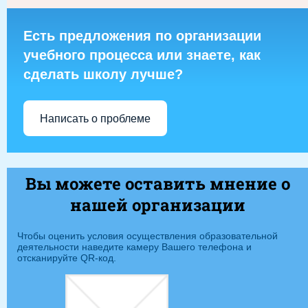
Есть предложения по организации
учебного процесса или знаете, как
сделать школу лучше?
Написать о проблеме
Вы можете оставить мнение о
нашей организации
Чтобы оценить условия осуществления образовательной
деятельности наведите камеру Вашего телефона и
отсканируйте QR-код.