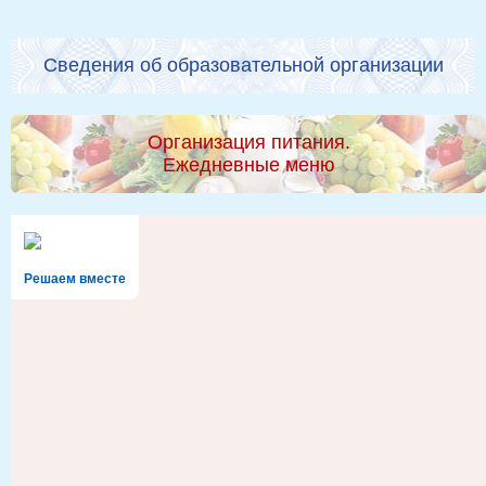
Сведения об образовательной организации
Организация питания.
Ежедневные меню
Решаем вместе