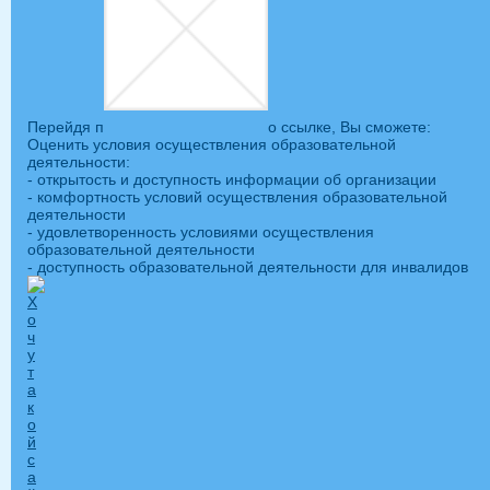
Перейдя п
о ссылке, Вы сможете:
Оценить условия осуществления образовательной
деятельности:
- открытость и доступность информации об организации
- комфортность условий осуществления образовательной
деятельности
- удовлетворенность условиями осуществления
образовательной деятельности
- доступность образовательной деятельности для инвалидов