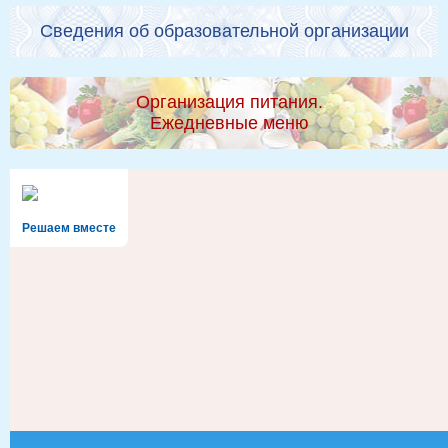
Сведения об образовательной организации
Организация питания.
Ежедневные меню
Решаем вместе