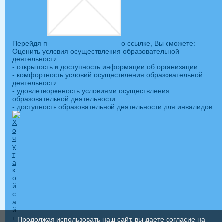
Перейдя п
о ссылке, Вы сможете:
Оценить условия осуществления образовательной
деятельности:
- открытость и доступность информации об организации
- комфортность условий осуществления образовательной
деятельности
- удовлетворенность условиями осуществления
образовательной деятельности
- доступность образовательной деятельности для инвалидов
Продолжая использовать наш сайт, вы даете согласие на