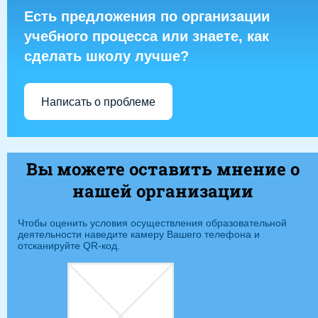
Есть предложения по организации
учебного процесса или знаете, как
сделать школу лучше?
Написать о проблеме
Вы можете оставить мнение о
нашей организации
Чтобы оценить условия осуществления образовательной
деятельности наведите камеру Вашего телефона и
отсканируйте QR-код.