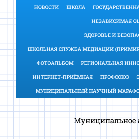
НОВОСТИ
ШКОЛА
ГОСУДАРСТВЕННА
НЕЗАВИСИМАЯ ОЦ
ЗДОРОВЬЕ И БЕЗОП
ШКОЛЬНАЯ СЛУЖБА МЕДИАЦИИ (ПРИМИР
ФОТОАЛЬБОМ
РЕГИОНАЛЬНАЯ ИНН
ИНТЕРНЕТ-ПРИЁМНАЯ
ПРОФСОЮЗ
МУНИЦИПАЛЬНЫЙ НАУЧНЫЙ МАРАФОН
Муниципальное а