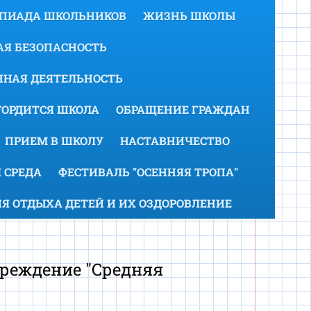
МПИАДА ШКОЛЬНИКОВ
ЖИЗНЬ ШКОЛЫ
Я БЕЗОПАСНОСТЬ
НАЯ ДЕЯТЕЛЬНОСТЬ
ГОРДИТСЯ ШКОЛА
ОБРАЩЕНИЕ ГРАЖДАН
ПРИЕМ В ШКОЛУ
НАСТАВНИЧЕСТВО
 СРЕДА
ФЕСТИВАЛЬ "ОСЕННЯЯ ТРОПА"
Я ОТДЫХА ДЕТЕЙ И ИХ ОЗДОРОВЛЕНИЕ
реждение "Средняя