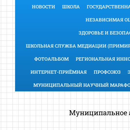
НОВОСТИ
ШКОЛА
ГОСУДАРСТВЕННА
НЕЗАВИСИМАЯ ОЦ
ЗДОРОВЬЕ И БЕЗОП
ШКОЛЬНАЯ СЛУЖБА МЕДИАЦИИ (ПРИМИР
ФОТОАЛЬБОМ
РЕГИОНАЛЬНАЯ ИНН
ИНТЕРНЕТ-ПРИЁМНАЯ
ПРОФСОЮЗ
МУНИЦИПАЛЬНЫЙ НАУЧНЫЙ МАРАФОН
Муниципальное а