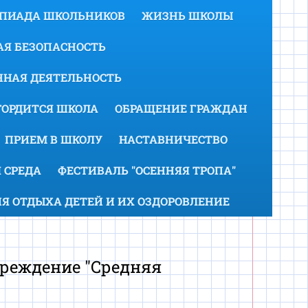
МПИАДА ШКОЛЬНИКОВ
ЖИЗНЬ ШКОЛЫ
Я БЕЗОПАСНОСТЬ
НАЯ ДЕЯТЕЛЬНОСТЬ
ГОРДИТСЯ ШКОЛА
ОБРАЩЕНИЕ ГРАЖДАН
ПРИЕМ В ШКОЛУ
НАСТАВНИЧЕСТВО
 СРЕДА
ФЕСТИВАЛЬ "ОСЕННЯЯ ТРОПА"
Я ОТДЫХА ДЕТЕЙ И ИХ ОЗДОРОВЛЕНИЕ
реждение "Средняя