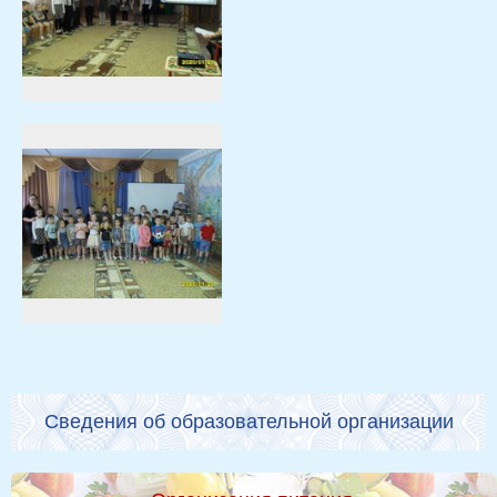
Сведения об образовательной организации