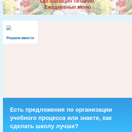
Организация питания.
Ежедневные меню
Решаем вместе
Есть предложения по организации
учебного процесса или знаете, как
сделать школу лучше?