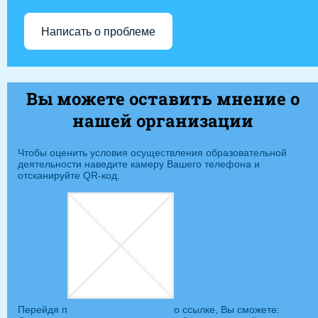
Написать о проблеме
Вы можете оставить мнение о
нашей организации
Чтобы оценить условия осуществления образовательной
деятельности наведите камеру Вашего телефона и
отсканируйте QR-код.
Перейдя п
о ссылке, Вы сможете: