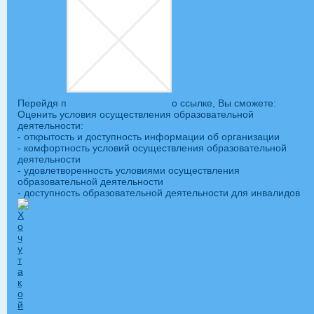
Перейдя п
о ссылке, Вы сможете:
Оценить условия осуществления образовательной
деятельности:
- открытость и доступность информации об организации
- комфортность условий осуществления образовательной
деятельности
- удовлетворенность условиями осуществления
образовательной деятельности
- доступность образовательной деятельности для инвалидов