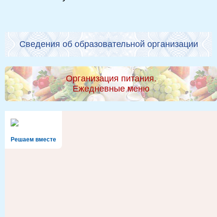
Сведения об образовательной организации
Организация питания.
Ежедневные меню
Решаем вместе