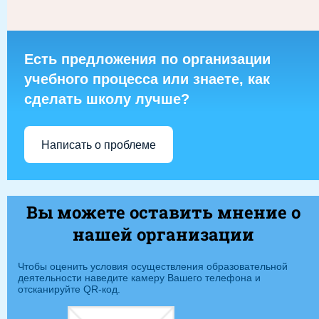
Есть предложения по организации
учебного процесса или знаете, как
сделать школу лучше?
Написать о проблеме
Вы можете оставить мнение о
нашей организации
Чтобы оценить условия осуществления образовательной
деятельности наведите камеру Вашего телефона и
отсканируйте QR-код.