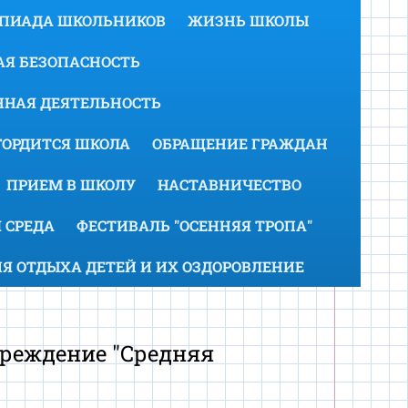
МПИАДА ШКОЛЬНИКОВ
ЖИЗНЬ ШКОЛЫ
Я БЕЗОПАСНОСТЬ
НАЯ ДЕЯТЕЛЬНОСТЬ
ГОРДИТСЯ ШКОЛА
ОБРАЩЕНИЕ ГРАЖДАН
ПРИЕМ В ШКОЛУ
НАСТАВНИЧЕСТВО
 СРЕДА
ФЕСТИВАЛЬ "ОСЕННЯЯ ТРОПА"
Я ОТДЫХА ДЕТЕЙ И ИХ ОЗДОРОВЛЕНИЕ
реждение "Средняя