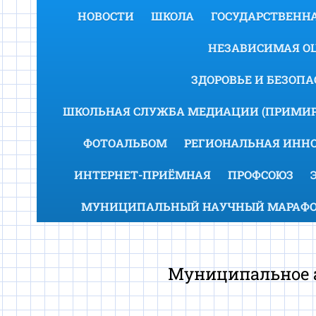
НОВОСТИ
ШКОЛА
ГОСУДАРСТВЕННА
НЕЗАВИСИМАЯ ОЦ
ЗДОРОВЬЕ И БЕЗОП
ШКОЛЬНАЯ СЛУЖБА МЕДИАЦИИ (ПРИМИР
ФОТОАЛЬБОМ
РЕГИОНАЛЬНАЯ ИНН
ИНТЕРНЕТ-ПРИЁМНАЯ
ПРОФСОЮЗ
МУНИЦИПАЛЬНЫЙ НАУЧНЫЙ МАРАФОН
Муниципальное а