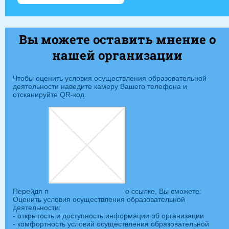
Вы можете оставить мнение о
нашей организации
Чтобы оценить условия осуществления образовательной
деятельности наведите камеру Вашего телефона и
отсканируйте QR-код.
Перейдя п
о ссылке, Вы сможете:
Оценить условия осуществления образовательной
деятельности:
- открытость и доступность информации об организации
- комфортность условий осуществления образовательной