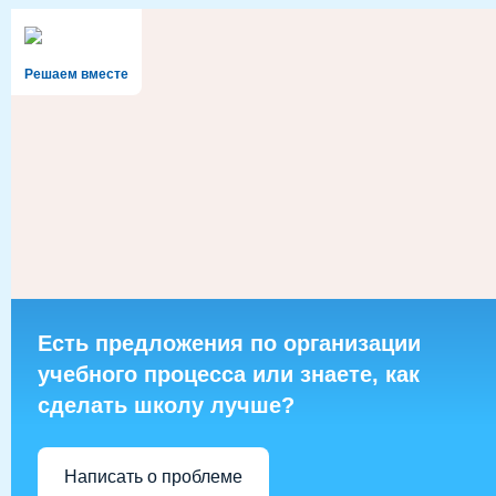
Решаем вместе
Есть предложения по организации
учебного процесса или знаете, как
сделать школу лучше?
Написать о проблеме