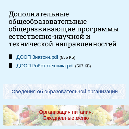
Дополнительные
общеобразовательные
общеразвивающие программы
естественно-научной и
технической направленностей
ДООП Знатоки.pdf
(535 КБ)
ДООП Робототехника.pdf
(507 КБ)
Сведения об образовательной организации
Организация питания.
Ежедневные меню