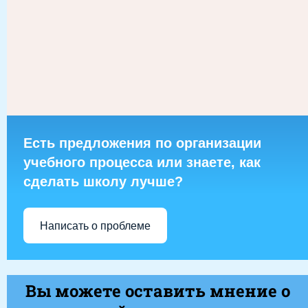
Есть предложения по организации
учебного процесса или знаете, как
сделать школу лучше?
Написать о проблеме
Вы можете оставить мнение о