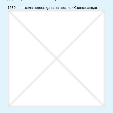
1950 г. – школа переведена на поселок Станкозавода.