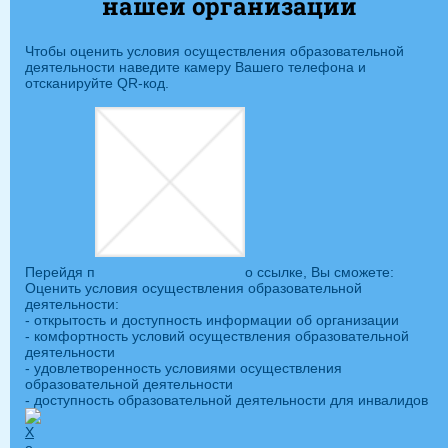
нашей организации
Чтобы оценить условия осуществления образовательной
деятельности наведите камеру Вашего телефона и
отсканируйте QR-код.
Перейдя п
о ссылке, Вы сможете:
Оценить условия осуществления образовательной
деятельности:
- открытость и доступность информации об организации
- комфортность условий осуществления образовательной
деятельности
- удовлетворенность условиями осуществления
образовательной деятельности
- доступность образовательной деятельности для инвалидов