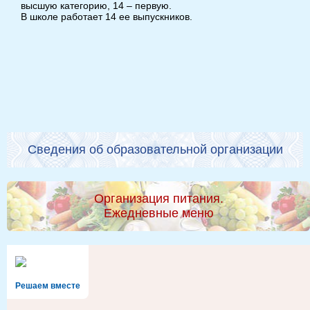
высшую категорию, 14 – первую.
В школе работает 14 ее выпускников.
Сведения об образовательной организации
Организация питания.
Ежедневные меню
Решаем вместе