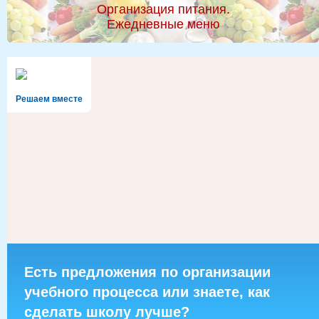
Организация питания.
Ежедневные меню
Решаем вместе
Есть предложения по организации
учебного процесса или знаете, как
сделать школу лучше?