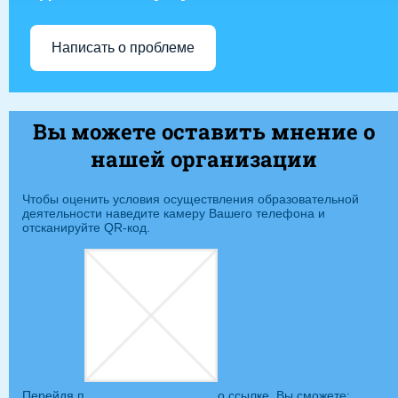
Написать о проблеме
Вы можете оставить мнение о
нашей организации
Чтобы оценить условия осуществления образовательной
деятельности наведите камеру Вашего телефона и
отсканируйте QR-код.
Перейдя п
о ссылке, Вы сможете: