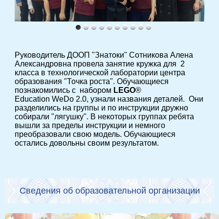
Руководитель ДООП "Знатоки" Сотникова Алена
Александровна провела занятие кружка для 2
класса в технологической лаборатории центра
образования "Точка роста". Обучающиеся
познакомились с набором
LEGO
®
Education WeDo 2.0, узнали названия деталей. Они
разделились на группы и по инструкции дружно
собирали "лягушку". В некоторых группах ребята
вышли за пределы инструкции и немного
преобразовали свою модель. Обучающиеся
остались довольны своим результатом.
Сведения об образовательной организации