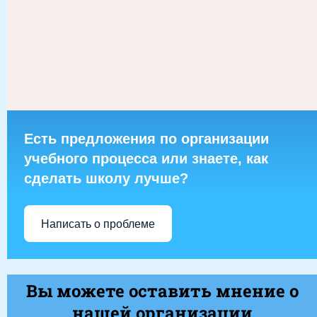
Есть предложения по организации
учебного процесса или знаете, как
сделать школу лучше?
Написать о проблеме
Вы можете оставить мнение о
нашей организации