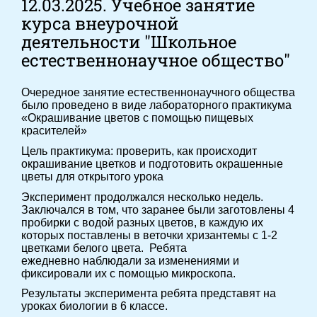
12.03.2025. Учебное занятие
курса внеурочной
деятельности "Школьное
естественнонаучное общество"
Очередное занятие естественнонаучного общества
было проведено в виде лабораторного практикума
«Окрашивание цветов с помощью пищевых
красителей»
Цель практикума: проверить, как происходит
окрашивание цветков и подготовить окрашенные
цветы для открытого урока
Эксперимент продолжался несколько недель.
Заключался в том, что заранее были заготовлены 4
пробирки с водой разных цветов, в каждую их
которых поставлены в веточки хризантемы с 1-2
цветками белого цвета. Ребята
ежедневно наблюдали за изменениями и
фиксировали их с помощью микроскопа.
Результаты эксперимента ребята представят на
уроках биологии в 6 классе.