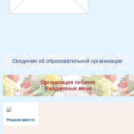
Сведения об образовательной организации
Организация питания.
Ежедневные меню
Решаем вместе