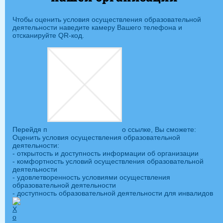
Чтобы оценить условия осуществления образовательной
деятельности наведите камеру Вашего телефона и
отсканируйте QR-код.
Перейдя п
о ссылке, Вы сможете:
Оценить условия осуществления образовательной
деятельности:
- открытость и доступность информации об организации
- комфортность условий осуществления образовательной
деятельности
- удовлетворенность условиями осуществления
образовательной деятельности
- доступность образовательной деятельности для инвалидов