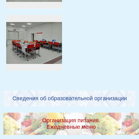
Сведения об образовательной организации
Организация питания.
Ежедневные меню