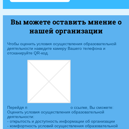
Вы можете оставить мнение о
нашей организации
Чтобы оценить условия осуществления образовательной
деятельности наведите камеру Вашего телефона и
отсканируйте QR-код.
Перейдя п
о ссылке, Вы сможете:
Оценить условия осуществления образовательной
деятельности:
- открытость и доступность информации об организации
- комфортность условий осуществления образовательной