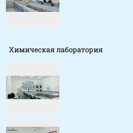
Химическая лаборатория