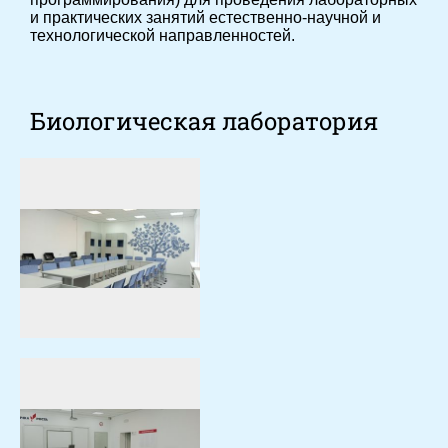
и практических занятий естественно-научной и
технологической направленностей.
Биологическая лаборатория