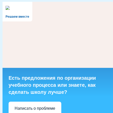
Решаем вместе
Есть предложения по организации
учебного процесса или знаете, как
сделать школу лучше?
Написать о проблеме