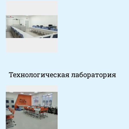
Технологическая лаборатория