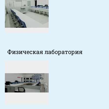
Физическая лаборатория