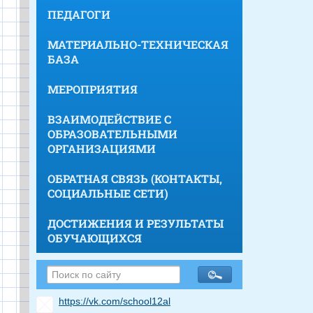
ПЕДАГОГИ
МАТЕРИАЛЬНО-ТЕХНИЧЕСКАЯ
БАЗА
МЕРОПРИЯТИЯ
ВЗАИМОДЕЙСТВИЕ С
ОБРАЗОВАТЕЛЬНЫМИ
ОРГАНИЗАЦИЯМИ
ОБРАТНАЯ СВЯЗЬ (КОНТАКТЫ,
СОЦИАЛЬНЫЕ СЕТИ)
ДОСТИЖЕНИЯ И РЕЗУЛЬТАТЫ
ОБУЧАЮЩИХСЯ
https://vk.com/school12al