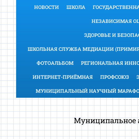
НОВОСТИ
ШКОЛА
ГОСУДАРСТВЕННА
НЕЗАВИСИМАЯ ОЦ
ЗДОРОВЬЕ И БЕЗОП
ШКОЛЬНАЯ СЛУЖБА МЕДИАЦИИ (ПРИМИР
ФОТОАЛЬБОМ
РЕГИОНАЛЬНАЯ ИНН
ИНТЕРНЕТ-ПРИЁМНАЯ
ПРОФСОЮЗ
МУНИЦИПАЛЬНЫЙ НАУЧНЫЙ МАРАФОН
Муниципальное а