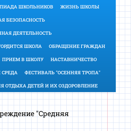
МПИАДА ШКОЛЬНИКОВ
ЖИЗНЬ ШКОЛЫ
Я БЕЗОПАСНОСТЬ
НАЯ ДЕЯТЕЛЬНОСТЬ
ГОРДИТСЯ ШКОЛА
ОБРАЩЕНИЕ ГРАЖДАН
ПРИЕМ В ШКОЛУ
НАСТАВНИЧЕСТВО
 СРЕДА
ФЕСТИВАЛЬ "ОСЕННЯЯ ТРОПА"
Я ОТДЫХА ДЕТЕЙ И ИХ ОЗДОРОВЛЕНИЕ
реждение "Средняя