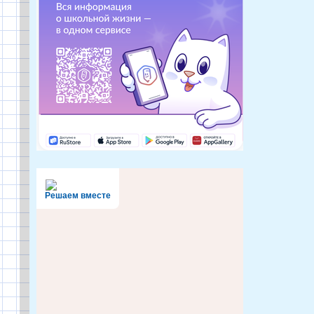
Решаем вместе