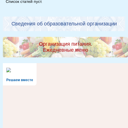
Список статей пуст.
Сведения об образовательной организации
Организация питания.
Ежедневные меню
Решаем вместе