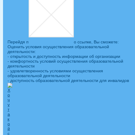
Перейдя п
о ссылке, Вы сможете:
Оценить условия осуществления образовательной
деятельности:
- открытость и доступность информации об организации
- комфортность условий осуществления образовательной
деятельности
- удовлетворенность условиями осуществления
образовательной деятельности
- доступность образовательной деятельности для инвалидов