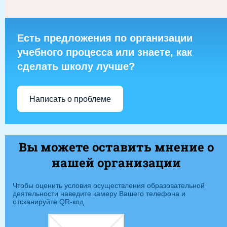
Есть предложения по организации
учебного процесса или знаете, как
сделать школу лучше?
Написать о проблеме
Вы можете оставить мнение о
нашей организации
Чтобы оценить условия осуществления образовательной
деятельности наведите камеру Вашего телефона и
отсканируйте QR-код.