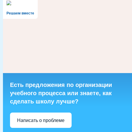
Решаем вместе
Есть предложения по организации
учебного процесса или знаете, как
сделать школу лучше?
Написать о проблеме