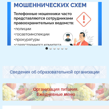
Сведения об образовательной организации
Организация питания.
Ежедневные меню