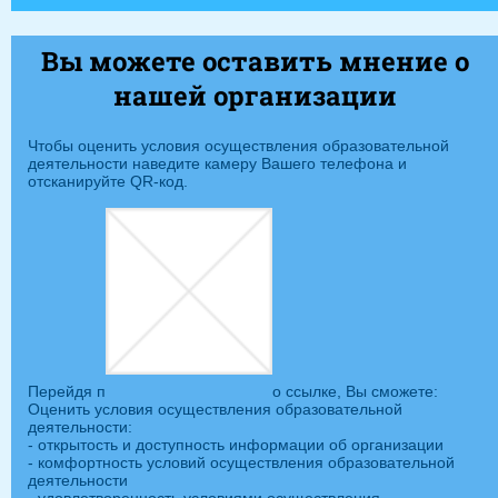
Вы можете оставить мнение о
нашей организации
Чтобы оценить условия осуществления образовательной
деятельности наведите камеру Вашего телефона и
отсканируйте QR-код.
Перейдя п
о ссылке, Вы сможете:
Оценить условия осуществления образовательной
деятельности:
- открытость и доступность информации об организации
- комфортность условий осуществления образовательной
деятельности
- удовлетворенность условиями осуществления