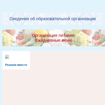
Сведения об образовательной организации
Организация питания.
Ежедневные меню
Решаем вместе