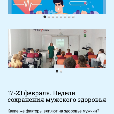
17-23 февраля. Неделя
сохранения мужского здоровья
Какие же факторы влияют на здоровье мужчин?