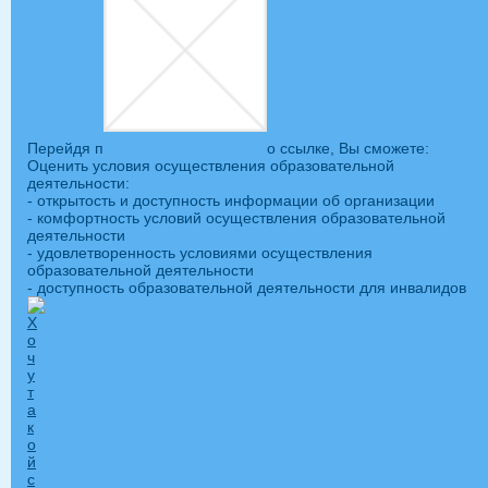
Перейдя п
о ссылке, Вы сможете:
Оценить условия осуществления образовательной
деятельности:
- открытость и доступность информации об организации
- комфортность условий осуществления образовательной
деятельности
- удовлетворенность условиями осуществления
образовательной деятельности
- доступность образовательной деятельности для инвалидов