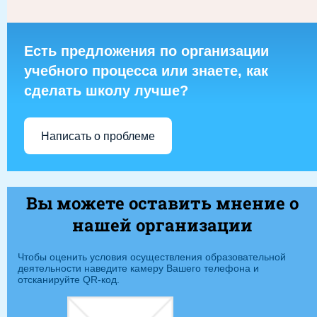
Есть предложения по организации
учебного процесса или знаете, как
сделать школу лучше?
Написать о проблеме
Вы можете оставить мнение о
нашей организации
Чтобы оценить условия осуществления образовательной
деятельности наведите камеру Вашего телефона и
отсканируйте QR-код.