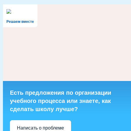
Решаем вместе
Есть предложения по организации
учебного процесса или знаете, как
сделать школу лучше?
Написать о проблеме