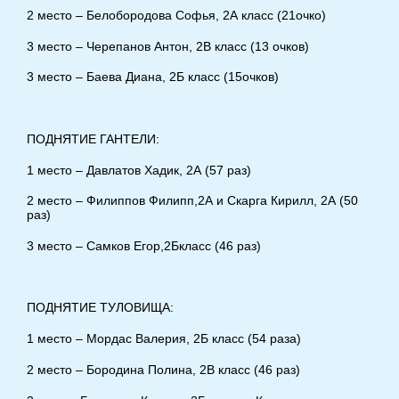
2 место – Белобородова Софья, 2А класс (21очко)
3 место – Черепанов Антон, 2В класс (13 очков)
3 место – Баева Диана, 2Б класс (15очков)
ПОДНЯТИЕ ГАНТЕЛИ:
1 место – Давлатов Хадик, 2А (57 раз)
2 место – Филиппов Филипп,2А и Скарга Кирилл, 2А (50
раз)
3 место – Самков Егор,2Бкласс (46 раз)
ПОДНЯТИЕ ТУЛОВИЩА:
1 место – Мордас Валерия, 2Б класс (54 раза)
2 место – Бородина Полина, 2В класс (46 раз)