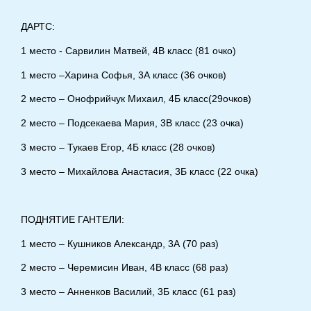
ДАРТС:
1 место - Сарвилин Матвей, 4В класс (81 очко)
1 место –Харина Софья, 3А класс (36 очков)
2 место – Онофрийчук Михаил, 4Б класс(29очков)
2 место – Подсекаева Мария, 3В класс (23 очка)
3 место – Тукаев Егор, 4Б класс (28 очков)
3 место – Михайлова Анастасия, 3Б класс (22 очка)
ПОДНЯТИЕ ГАНТЕЛИ:
1 место – Кушников Александр, 3А (70 раз)
2 место – Черемисин Иван, 4В класс (68 раз)
3 место – Анненков Василий, 3Б класс (61 раз)