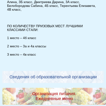
Алина, 3Б класс, Дмитриева Дарина, 3А класс,
Белобородова Сабина, 4Б класс, Терентьева Елизавета,
4В класс,
ПО КОЛИЧЕСТВУ ПРИЗОВЫХ МЕСТ ЛУЧШИМИ
КЛАССАМИ СТАЛИ:
1 место – 4б класс
2 место – 3а и 4а классы
3 место – 4в класс
Сведения об образовательной организации
Организация питания.
Ежедневные меню