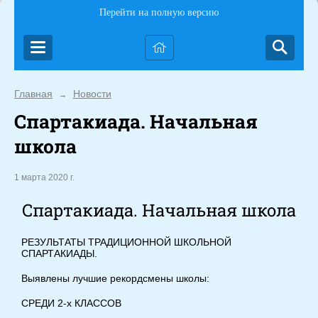
Перейти на полную версию
Главная
Новости
→
Спартакиада. Начальная
школа
1 марта 2020 г.
Спартакиада. Начальная школа
РЕЗУЛЬТАТЫ ТРАДИЦИОННОЙ ШКОЛЬНОЙ
СПАРТАКИАДЫ.
Выявлены лучшие рекордсмены школы:
СРЕДИ 2-х КЛАССОВ