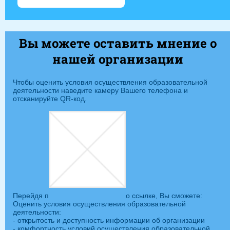
Вы можете оставить мнение о
нашей организации
Чтобы оценить условия осуществления образовательной
деятельности наведите камеру Вашего телефона и
отсканируйте QR-код.
Перейдя п
о ссылке, Вы сможете:
Оценить условия осуществления образовательной
деятельности:
- открытость и доступность информации об организации
- комфортность условий осуществления образовательной