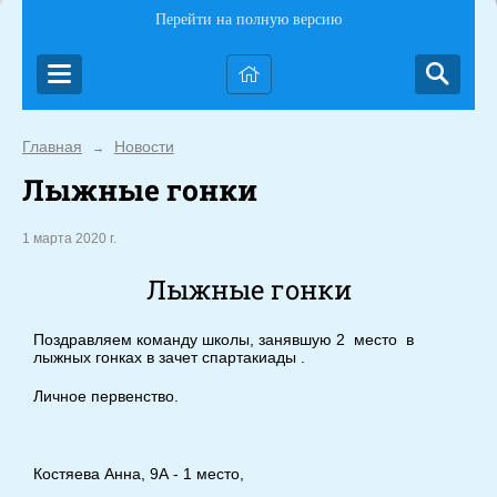
Перейти на полную версию
Главная
Новости
→
Лыжные гонки
1 марта 2020 г.
Лыжные гонки
Поздравляем команду школы, занявшую 2 место в
лыжных гонках в зачет спартакиады .
Личное первенство.
Костяева Анна, 9А - 1 место,