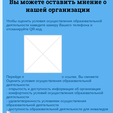
Вы можете оставить мнение о
нашей организации
Чтобы оценить условия осуществления образовательной
деятельности наведите камеру Вашего телефона и
отсканируйте QR-код.
Перейдя п
о ссылке, Вы сможете:
Оценить условия осуществления образовательной
деятельности:
- открытость и доступность информации об организации
- комфортность условий осуществления образовательной
деятельности
- удовлетворенность условиями осуществления
образовательной деятельности
- доступность образовательной деятельности для инвалидов