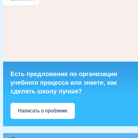
Есть предложения по организации
учебного процесса или знаете, как
сделать школу лучше?
Написать о проблеме