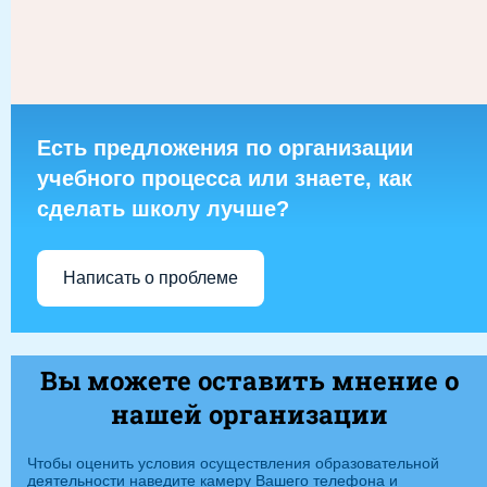
Есть предложения по организации
учебного процесса или знаете, как
сделать школу лучше?
Написать о проблеме
Вы можете оставить мнение о
нашей организации
Чтобы оценить условия осуществления образовательной
деятельности наведите камеру Вашего телефона и