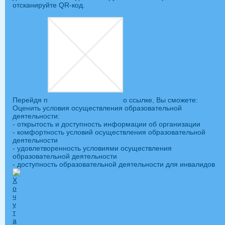
отсканируйте QR-код.
Перейдя п
о ссылке, Вы сможете:
Оценить условия осуществления образовательной
деятельности:
- открытость и доступность информации об организации
- комфортность условий осуществления образовательной
деятельности
- удовлетворенность условиями осуществления
образовательной деятельности
- доступность образовательной деятельности для инвалидов