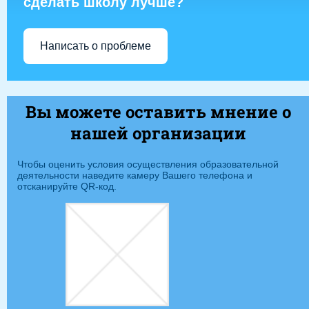
сделать школу лучше?
Написать о проблеме
Вы можете оставить мнение о
нашей организации
Чтобы оценить условия осуществления образовательной
деятельности наведите камеру Вашего телефона и
отсканируйте QR-код.