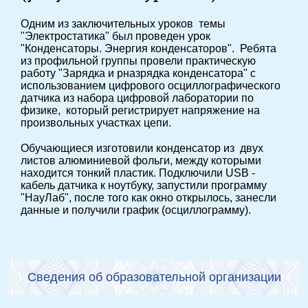
Одним из заключительных уроков темы
"Электростатика" был проведен урок
"Конденсаторы. Энергия конденсаторов". Ребята
из профильной группы провели практическую
работу "Зарядка и рназрядка конденсатора" с
использованием цифрового осциллографического
датчика из набора цифровой лаборатории по
физике, который регистрирует напряжение на
произвольных участках цепи.
Обучающиеся изготовили конденсатор из двух
листов алюминиевой фольги, между которыми
находится тонкий пластик. Подключили USB -
кабель датчика к ноутбуку, запустили программу
"НауЛаб", после того как окно открылось, занесли
данные и получили график (осциллограмму).
Сведения об образовательной организации