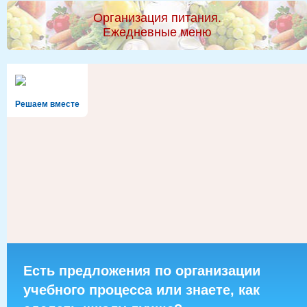
Организация питания.
Ежедневные меню
Решаем вместе
Есть предложения по организации
учебного процесса или знаете, как